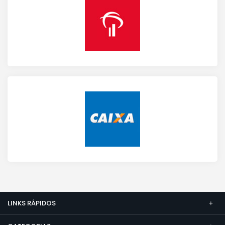
LINKS RÁPIDOS