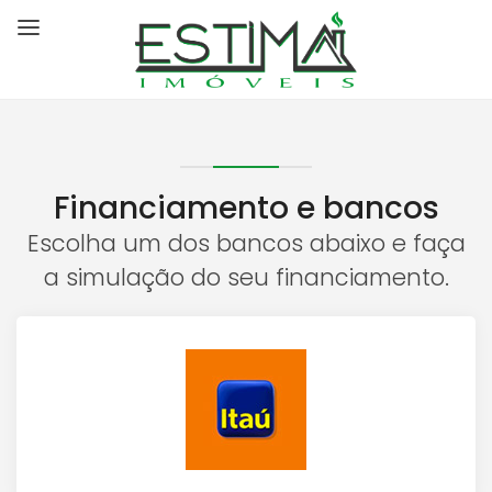
Financiamento e bancos
Escolha um dos bancos abaixo e faça
a simulação do seu financiamento.