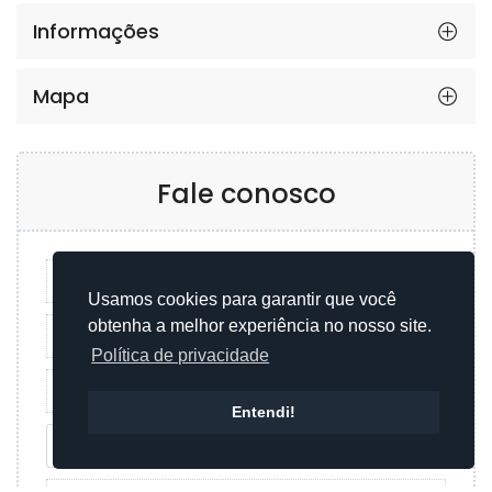
Informações
Mapa
Fale conosco
Usamos cookies para garantir que você
obtenha a melhor experiência no nosso site.
Política de privacidade
Entendi!