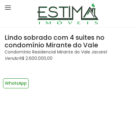
Lindo sobrado com 4 suites no
condomínio Mirante do Vale
Condomínio Residencial Mirante do Vale Jacareí
Venda
R$ 2.600.000,00
WhatsApp